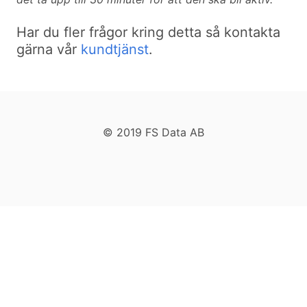
Har du fler frågor kring detta så kontakta
gärna vår
kundtjänst
.
© 2019 FS Data AB